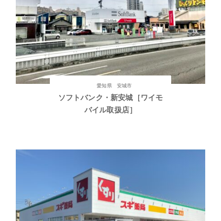
愛知県 安城市
ソフトバンク・新安城［ワイモ
バイル取扱店］