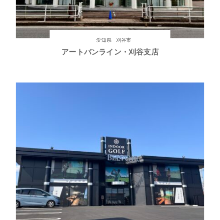
愛知県 刈谷市
アートバンライン・刈谷支店