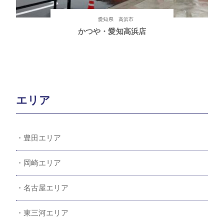
愛知県 高浜市
かつや・愛知高浜店
エリア
豊田エリア
岡崎エリア
名古屋エリア
東三河エリア