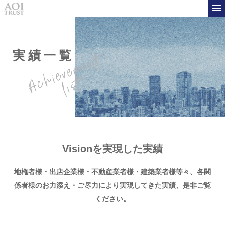
実績一覧
Visionを実現した実績
地権者様・出店企業様・不動産業者様・建築業者様等々、
各関
係者様のお力添え・ご尽力により実現してきた実績、是非ご覧
ください。