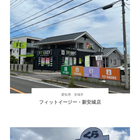
愛知県 安城市
フィットイージー・新安城店