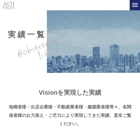
実績一覧
Visionを実現した実績
地権者様・出店企業様・不動産業者様・建築業者様等々、
各関
係者様のお力添え・ご尽力により実現してきた実績、是非ご覧
ください。