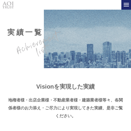
実績一覧
Visionを実現した実績
地権者様・出店企業様・不動産業者様・建築業者様等々、
各関
係者様のお力添え・ご尽力により実現してきた実績、是非ご覧
ください。