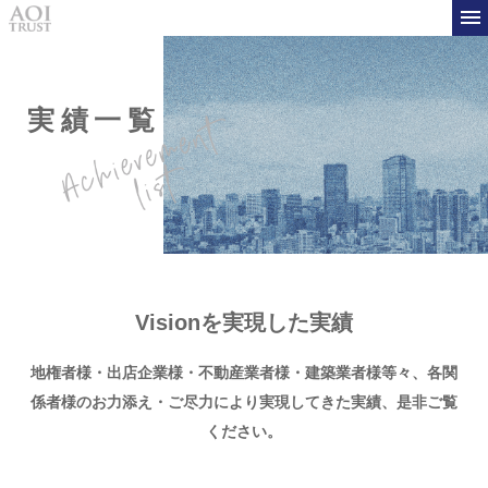
実績一覧
Visionを実現した実績
地権者様・出店企業様・不動産業者様・建築業者様等々、
各関
係者様のお力添え・ご尽力により実現してきた実績、是非ご覧
ください。