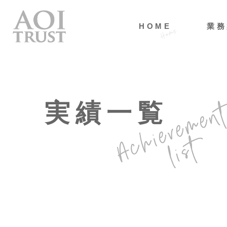
HOME
業務
実績一覧