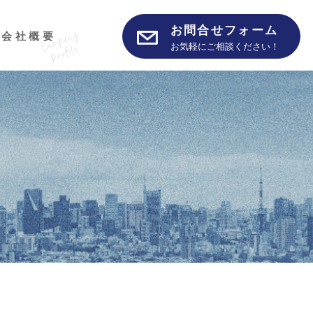
お問合せフォーム
会社概要
お気軽にご相談ください！