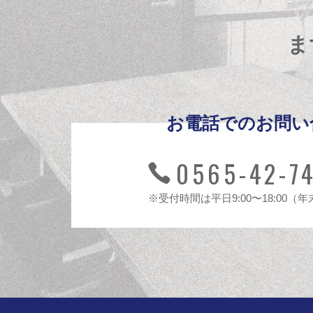
ま
お電話でのお問い
0565-42-7
※受付時間は平日9:00〜18:00（