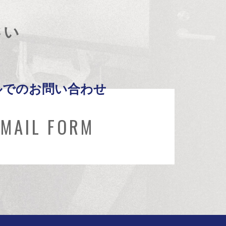
さい
ルでのお問い合わせ
MAIL FORM