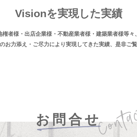
Visionを実現した実績
地権者様・出店企業様・不動産業者様・建築業者様等々
のお力添え・ご尽力により実現してきた実績、是非ご
お問合せ