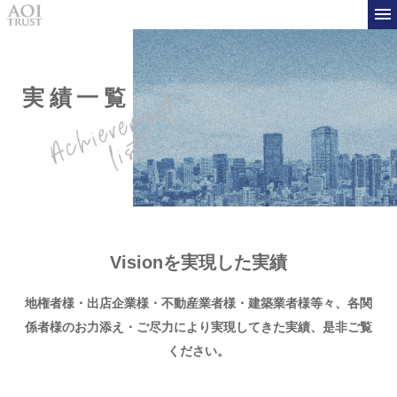
実績一覧
Visionを実現した実績
地権者様・出店企業様・不動産業者様・建築業者様等々、
各関
係者様のお力添え・ご尽力により実現してきた実績、是非ご覧
ください。