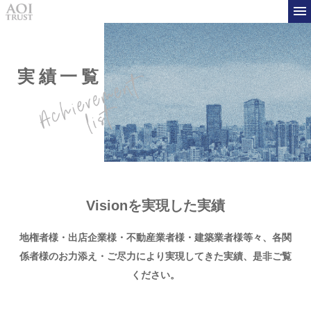
実績一覧
Visionを実現した実績
地権者様・出店企業様・不動産業者様・建築業者様等々、
各関
係者様のお力添え・ご尽力により実現してきた実績、是非ご覧
ください。