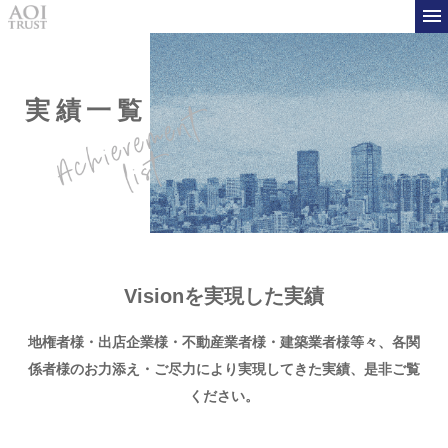
実績一覧
Visionを実現した実績
地権者様・出店企業様・不動産業者様・建築業者様等々、
各関
係者様のお力添え・ご尽力により実現してきた実績、是非ご覧
ください。