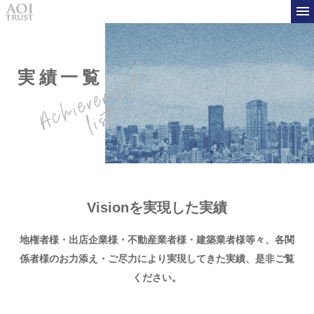
実績一覧
Visionを実現した実績
地権者様・出店企業様・不動産業者様・建築業者様等々、
各関
係者様のお力添え・ご尽力により実現してきた実績、是非ご覧
ください。