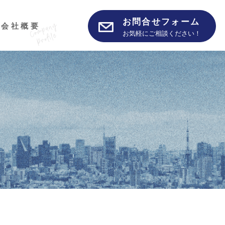
お問合せフォーム
会社概要
お気軽にご相談ください！