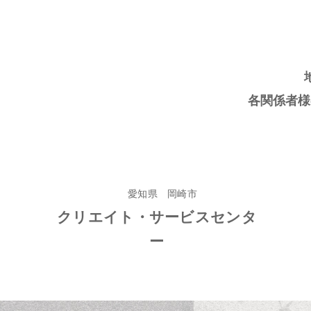
各関係者様
愛知県 岡崎市
クリエイト・サービスセンタ
ー