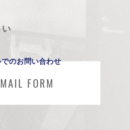
さい
ルでのお問い合わせ
MAIL FORM