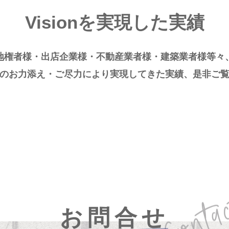
Visionを実現した実績
地権者様・出店企業様・不動産業者様・建築業者様等々
のお力添え・ご尽力により実現してきた実績、是非ご
お問合せ