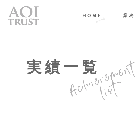
HOME
業務
実績一覧