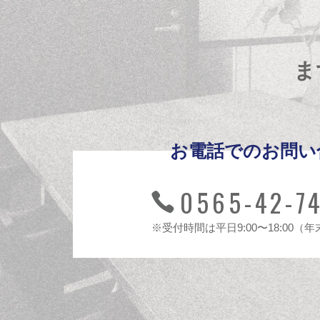
ま
お電話でのお問い
0565-42-7
※受付時間は平日9:00〜18:00（