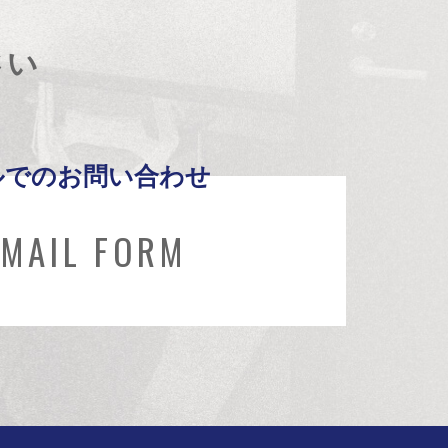
さい
ルでのお問い合わせ
MAIL FORM