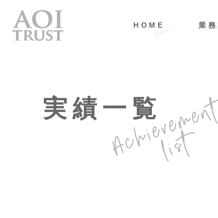
HOME
業務
実績一覧