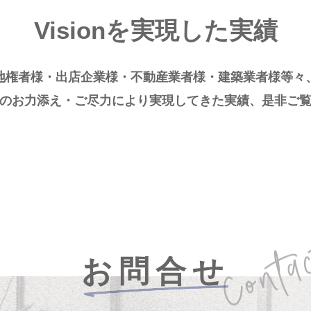
Visionを実現した実績
地権者様・出店企業様・不動産業者様・建築業者様等々
のお力添え・ご尽力により実現してきた実績、是非ご
お問合せ