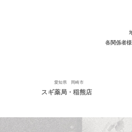
各関係者様
愛知県 岡崎市
スギ薬局・稲熊店