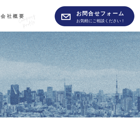
お問合せフォーム
会社概要
お気軽にご相談ください！