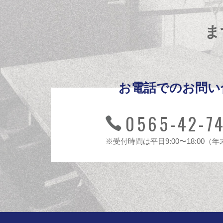
ま
お電話でのお問い
0565-42-7
※受付時間は平日9:00〜18:00（