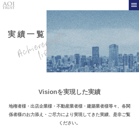
実績一覧
Visionを実現した実績
地権者様・出店企業様・不動産業者様・建築業者様等々、
各関
係者様のお力添え・ご尽力により実現してきた実績、是非ご覧
ください。