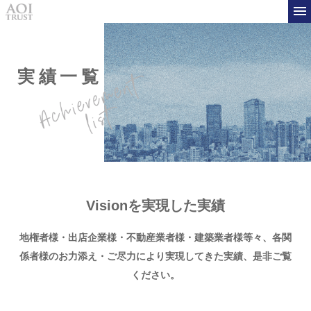
実績一覧
Visionを実現した実績
地権者様・出店企業様・不動産業者様・建築業者様等々、
各関
係者様のお力添え・ご尽力により実現してきた実績、是非ご覧
ください。