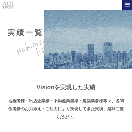
実績一覧
Visionを実現した実績
地権者様・出店企業様・不動産業者様・建築業者様等々、
各関
係者様のお力添え・ご尽力により実現してきた実績、是非ご覧
ください。