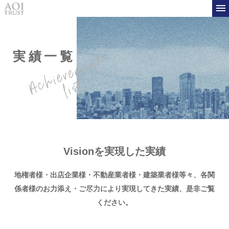
実績一覧
Visionを実現した実績
地権者様・出店企業様・不動産業者様・建築業者様等々、
各関
係者様のお力添え・ご尽力により実現してきた実績、是非ご覧
ください。