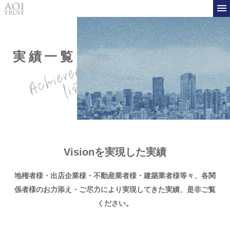
実績一覧
Visionを実現した実績
地権者様・出店企業様・不動産業者様・建築業者様等々、
各関
係者様のお力添え・ご尽力により実現してきた実績、是非ご覧
ください。