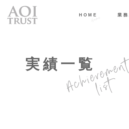
HOME
業務
実績一覧