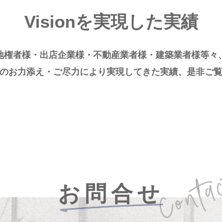
Visionを実現した実績
地権者様・出店企業様・不動産業者様・建築業者様等々
のお力添え・ご尽力により実現してきた実績、是非ご
お問合せ