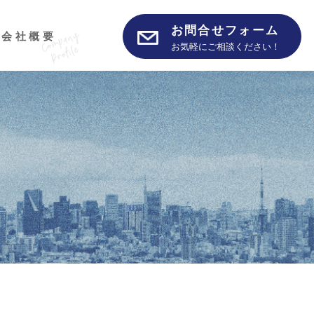
お問合せフォーム
会社概要
お気軽にご相談ください！