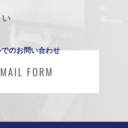
さい
ルでのお問い合わせ
MAIL FORM