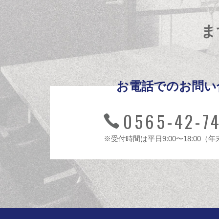
ま
お電話でのお問い
0565-42-7
※受付時間は平日9:00〜18:00（