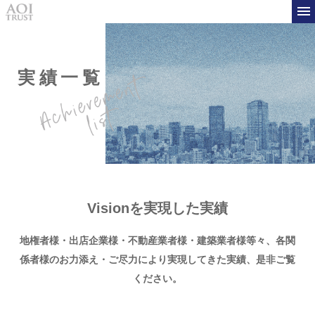
実績一覧
Visionを実現した実績
地権者様・出店企業様・不動産業者様・建築業者様等々、
各関
係者様のお力添え・ご尽力により実現してきた実績、是非ご覧
ください。