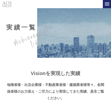
実績一覧
Visionを実現した実績
地権者様・出店企業様・不動産業者様・建築業者様等々、
各関
係者様のお力添え・ご尽力により実現してきた実績、是非ご覧
ください。