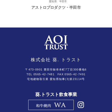
愛知県 半田市
アストロプロダクツ・半田市
株式会社 葵. トラスト
〒473-0901 豊田市御幸本町7丁目300番地6
TEL 0565-42-7481
FAX 0565-42-7491
宅地建物取引業 愛知県知事(3)第23114号
葵.トラスト飲食事業