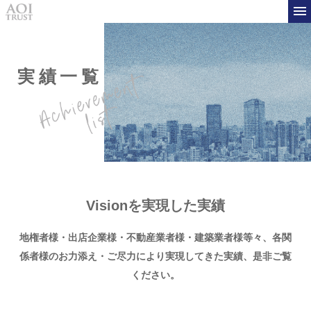
実績一覧
Visionを実現した実績
地権者様・出店企業様・不動産業者様・建築業者様等々、
各関
係者様のお力添え・ご尽力により実現してきた実績、是非ご覧
ください。