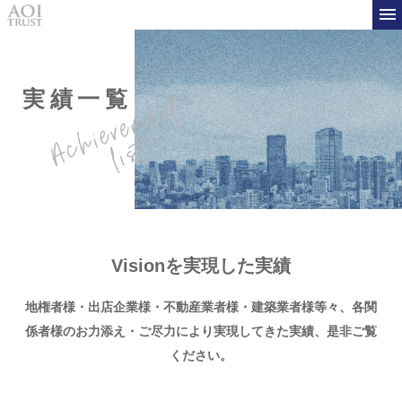
実績一覧
Visionを実現した実績
地権者様・出店企業様・不動産業者様・建築業者様等々、
各関
係者様のお力添え・ご尽力により実現してきた実績、是非ご覧
ください。