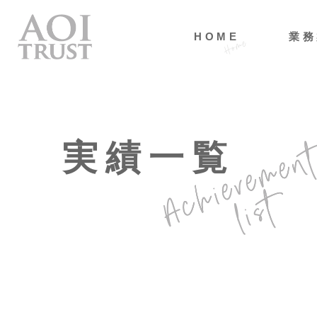
HOME
業務
実績一覧