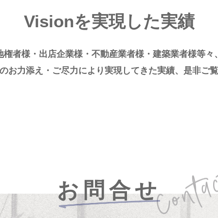
Visionを実現した実績
地権者様・出店企業様・不動産業者様・建築業者様等々
のお力添え・ご尽力により実現してきた実績、是非ご
お問合せ