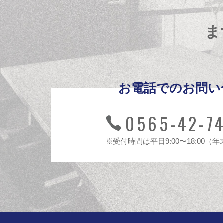
ま
お電話でのお問い
0565-42-7
※受付時間は平日9:00〜18:00（