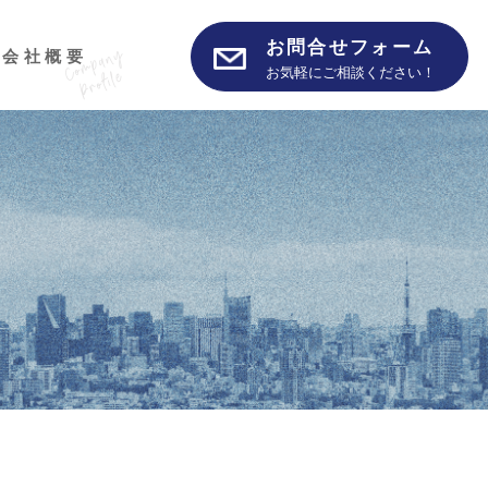
お問合せフォーム
会社概要
お気軽にご相談ください！