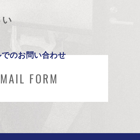
さい
ルでのお問い合わせ
MAIL FORM