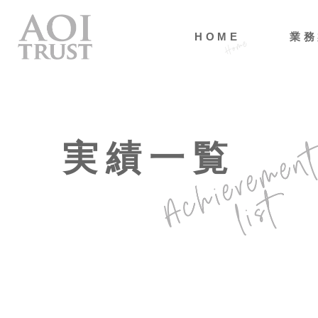
HOME
業務
実績一覧