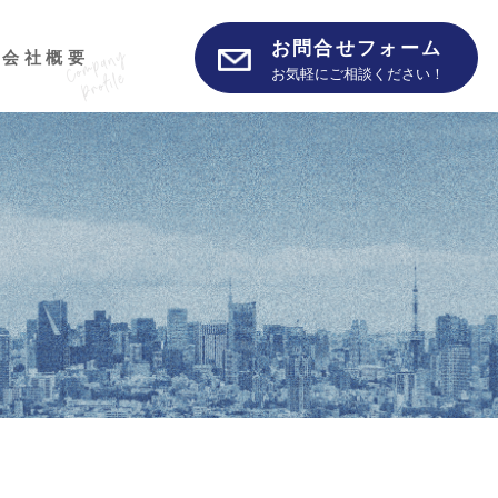
お問合せフォーム
会社概要
お気軽にご相談ください！