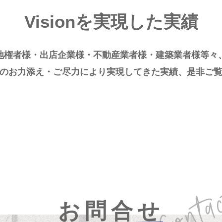
Visionを実現した実績
地権者様・出店企業様・不動産業者様・建築業者様等々
のお力添え・ご尽力により実現してきた実績、是非ご
お問合せ