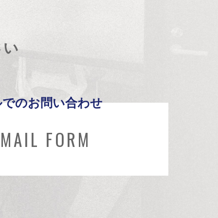
さい
ルでのお問い合わせ
MAIL FORM