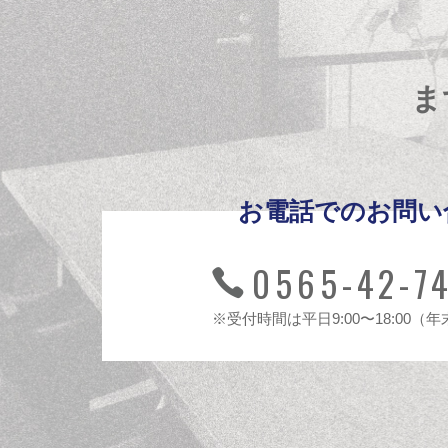
ま
お電話でのお問い
0565-42-7
※受付時間は平日9:00〜18:00（