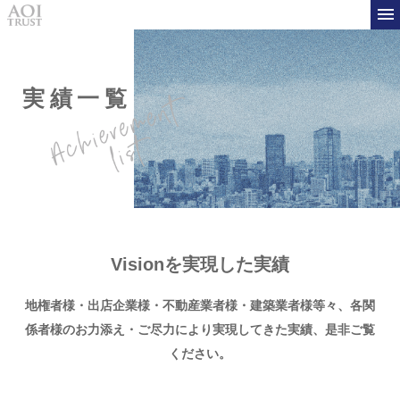
実績一覧
Visionを実現した実績
地権者様・出店企業様・不動産業者様・建築業者様等々、
各関
係者様のお力添え・ご尽力により実現してきた実績、是非ご覧
ください。